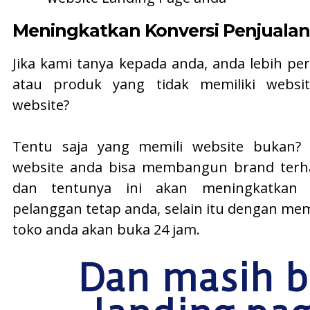
Meningkatkan Konversi Penjualan
Jika kami tanya kepada anda, anda lebih per
atau produk yang tidak memiliki websit
website?
Tentu saja yang memili website bukan? 
website anda bisa membangun brand terh
dan tentunya ini akan meningkatkan p
pelanggan tetap anda, selain itu dengan mem
toko anda akan buka 24 jam.
Dan masih b