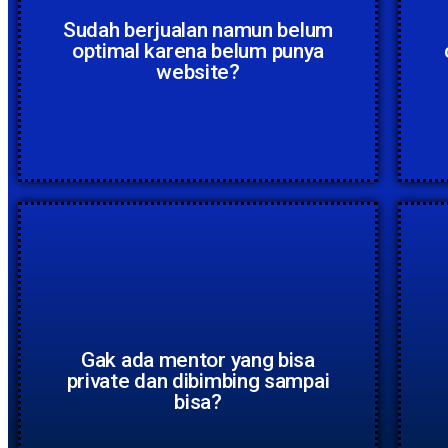
Sudah berjualan namun belum
optimal karena belum punya
website?
Gak ada mentor yang bisa
private dan dibimbing sampai
bisa?