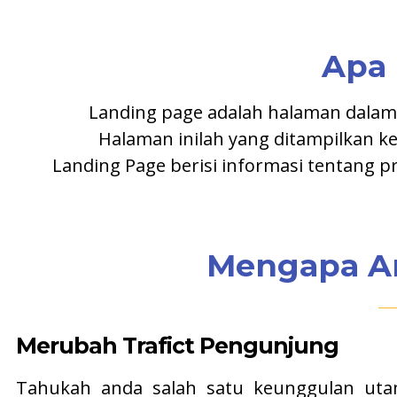
Apa 
Landing page adalah halaman dalam
Halaman inilah yang ditampilkan k
Landing Page berisi informasi tentang 
Mengapa A
Merubah Trafict Pengunjung
Tahukah anda salah satu keunggulan uta