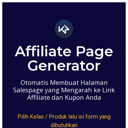
Affiliate Page
Generator
Otomatis Membuat Halaman
Salespage yang Mengarah ke Link
Affiliate dan Kupon Anda
Pilih Kelas / Produk lalu isi form yang
dibutuhkan